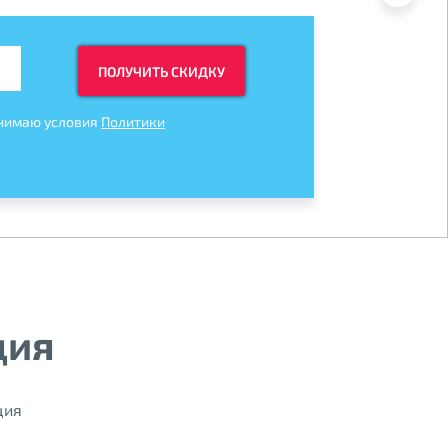
ПОЛУЧИТЬ СКИДКУ
нимаю условия
Политики
ция