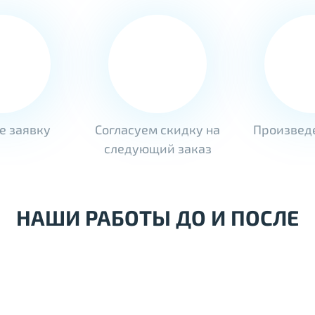
е заявку
Согласуем скидку на
Произвед
следующий заказ
НАШИ РАБОТЫ ДО И ПОСЛЕ