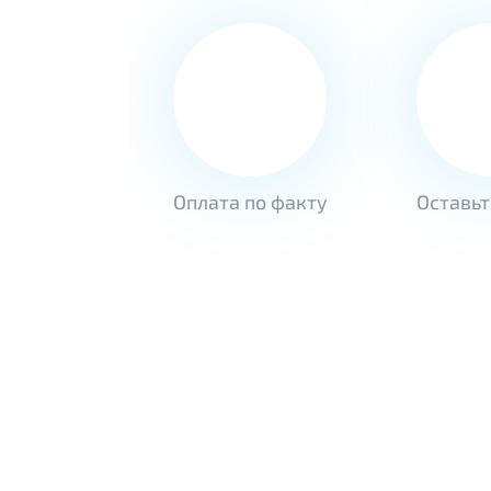
Оплата по факту
Оставьт