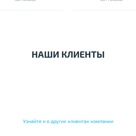
НАШИ КЛИЕНТЫ
Узнайте и о других клиентах компании