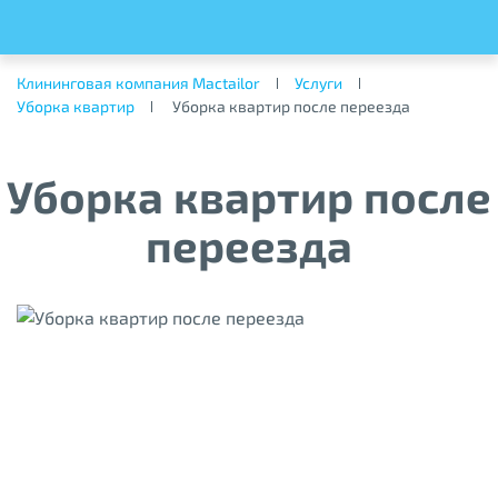
Клининговая компания Mactailor
Услуги
Уборка квартир
Уборка квартир после переезда
Уборка квартир после
переезда