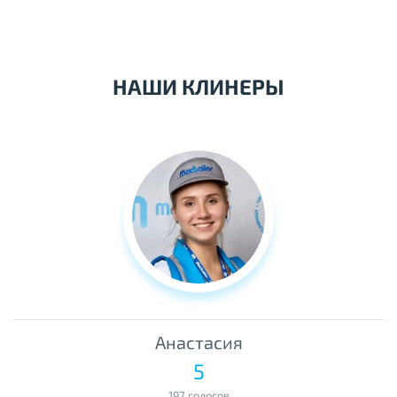
НАШИ КЛИНЕРЫ
Анастасия
5
197 голосов