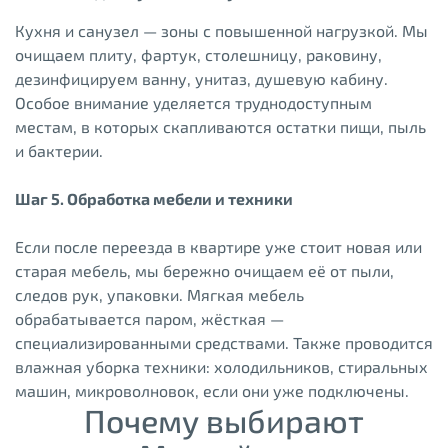
Кухня и санузел — зоны с повышенной нагрузкой. Мы
очищаем плиту, фартук, столешницу, раковину,
дезинфицируем ванну, унитаз, душевую кабину.
Особое внимание уделяется труднодоступным
местам, в которых скапливаются остатки пищи, пыль
и бактерии.
Шаг 5. Обработка мебели и техники
Если после переезда в квартире уже стоит новая или
старая мебель, мы бережно очищаем её от пыли,
следов рук, упаковки. Мягкая мебель
обрабатывается паром, жёсткая —
специализированными средствами. Также проводится
влажная уборка техники: холодильников, стиральных
машин, микроволновок, если они уже подключены.
Почему выбирают