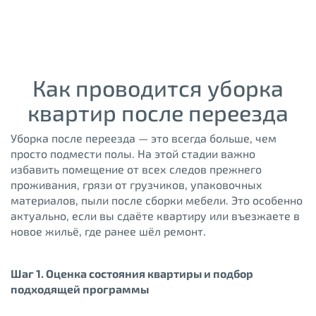
Как проводится уборка
квартир после переезда
Уборка после переезда — это всегда больше, чем
просто подмести полы. На этой стадии важно
избавить помещение от всех следов прежнего
проживания, грязи от грузчиков, упаковочных
материалов, пыли после сборки мебели. Это особенно
актуально, если вы сдаёте квартиру или въезжаете в
новое жильё, где ранее шёл ремонт.
Шаг 1. Оценка состояния квартиры и подбор
подходящей программы