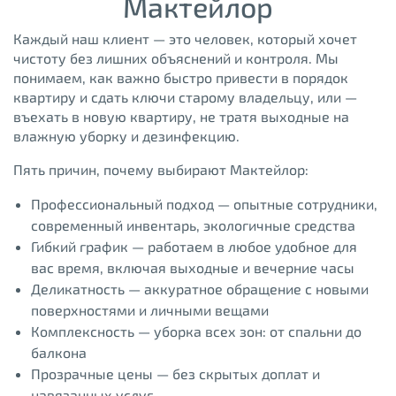
Мактейлор
Каждый наш клиент — это человек, который хочет
чистоту без лишних объяснений и контроля. Мы
понимаем, как важно быстро привести в порядок
квартиру и сдать ключи старому владельцу, или —
въехать в новую квартиру, не тратя выходные на
влажную уборку и дезинфекцию.
Пять причин, почему выбирают Мактейлор:
Профессиональный подход — опытные сотрудники,
современный инвентарь, экологичные средства
Гибкий график — работаем в любое удобное для
вас время, включая выходные и вечерние часы
Деликатность — аккуратное обращение с новыми
поверхностями и личными вещами
Комплексность — уборка всех зон: от спальни до
балкона
Прозрачные цены — без скрытых доплат и
навязанных услуг