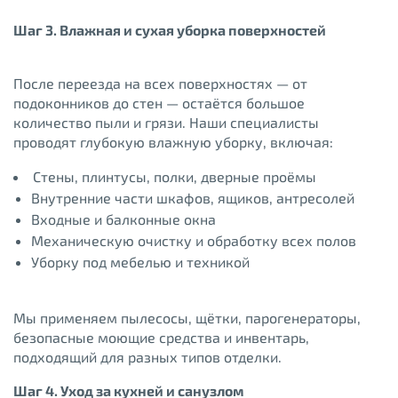
Шаг 3. Влажная и сухая уборка поверхностей
После переезда на всех поверхностях — от
подоконников до стен — остаётся большое
количество пыли и грязи. Наши специалисты
проводят глубокую влажную уборку, включая:
Стены, плинтусы, полки, дверные проёмы
Внутренние части шкафов, ящиков, антресолей
Входные и балконные окна
Механическую очистку и обработку всех полов
Уборку под мебелью и техникой
Мы применяем пылесосы, щётки, парогенераторы,
безопасные моющие средства и инвентарь,
подходящий для разных типов отделки.
Шаг 4. Уход за кухней и санузлом