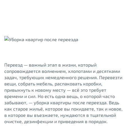
Переезд — важный этап в жизни, который
сопровождается волнением, хлопотами и десятками
задач, требующих немедленного решения. Перевезти
вещи, собрать мебель, распаковать коробки,
привыкнуть к новому месту — всё это требует
времени и сил. Но есть одна вещь, о которой часто
забывают, — уборка квартиры после переезда. Ведь
как старое жильё, которое вы покидаете, так и новое,
в которое вы въезжаете, нуждаются в тщательной
очистке, дезинфекции и приведения в порядок.