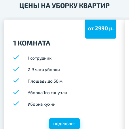
ЦЕНЫ НА УБОРКУ КВАРТИР
от 2990 р.
1 КОМНАТА
1 сотрудник
2-3 часа уборки
Площадь до 50 м
Уборка 1го санузла
Уборка кухни
ПОДРОБНЕЕ