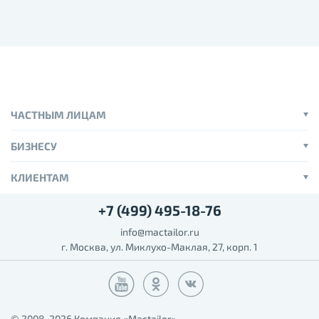
ЧАСТНЫМ ЛИЦАМ
БИЗНЕСУ
КЛИЕНТАМ
+7 (499) 495-18-76
info@mactailor.ru
г. Москва, ул. Миклухо-Маклая, 27, корп. 1
© 2008-2026 Компания «Mactailor» –