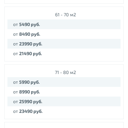
61 - 70 м2
от
54
90 руб.
от
84
90 руб.
от
239
90 руб.
от
214
90 руб.
71 - 80 м2
от
59
90 руб
.
от
89
90 руб.
от
259
90 руб.
от
234
90 руб.