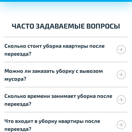
ЧАСТО ЗАДАВАЕМЫЕ ВОПРОСЫ
Сколько стоит уборка квартиры после
переезда?
Можно ли заказать уборку с вывозом
мусора?
Сколько времени занимает уборка после
переезда?
Что входит в уборку квартиры после
переезда?