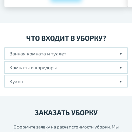
ЧТО ВХОДИТ В УБОРКУ?
Ванная комната и туалет
Комнаты и коридоры
Кухня
ЗАКАЗАТЬ УБОРКУ
Оформите заявку на расчет стоимости уборки. Мы