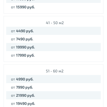
от
15990 руб.
41 - 50 м2
от
44
90 руб.
от
74
90 руб.
от
19990 руб.
от
17990 руб.
51 - 60 м2
от
49
90 руб.
от
79
90 руб.
от
219
90 руб.
от
19490 руб.