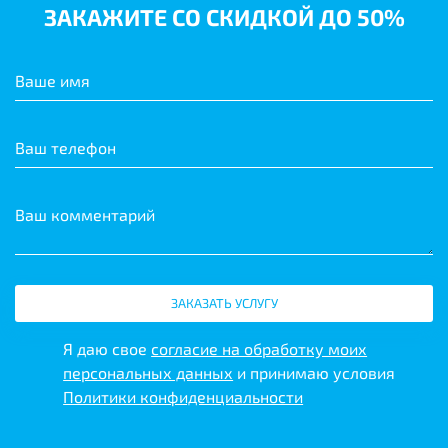
ЗАКАЖИТЕ СО СКИДКОЙ ДО 50%
Ваше имя
Ваш телефон
Ваш комментарий
ЗАКАЗАТЬ УСЛУГУ
Я даю свое
согласие на обработку моих
персональных данных
и принимаю условия
Политики конфиденциальности