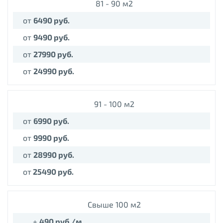
81 - 90 м2
от
64
90 руб.
от
94
90 руб.
от
27
990 руб.
от
24990 руб.
91 - 100 м2
от
69
90 руб.
от
99
90 руб.
от
28
990 руб.
от
25490 руб.
Свыше 100 м2
+
490
руб./м.