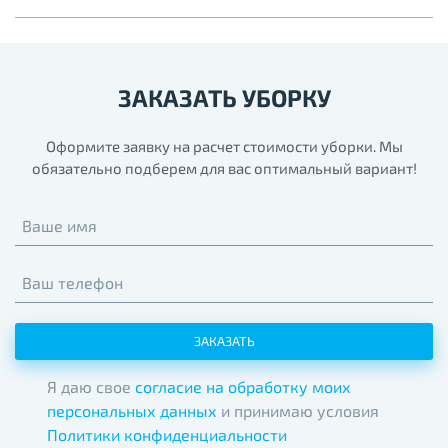
ЗАКАЗАТЬ УБОРКУ
Оформите заявку на расчет стоимости уборки. Мы
обязательно подберем для вас оптимальный вариант!
Ваше имя
Ваш телефон
ЗАКАЗАТЬ
Я даю свое
согласие на обработку моих
персональных данных
и принимаю условия
Политики конфиденциальности