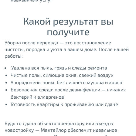
Какой результат вы
получите
Уборка после переезда — это восстановление
чистоты, порядка и уюта в вашем доме. После нашей
работы:
Удалена вся пыль, грязь и следы ремонта
Чистые полы, сияющие окна, свежий воздух
Упорядочены зоны, без лишнего мусора и хаоса
Безопасная среда: после дезинфекции — никаких
бактерий и аллергенов
Готовность квартиры к проживанию или сдаче
Будь то сдача объекта арендатору или въезд в
новостройку — Мактейлор обеспечит идеальное