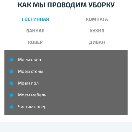
КАК МЫ ПРОВОДИМ УБОРКУ
ГОСТИННАЯ
КОМНАТА
ВАННАЯ
КУХНЯ
КОВЕР
ДИВАН
Моем окна
Моем стены
Моем пол
Моем мебель
Чистим ковер