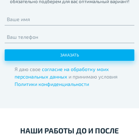
обязательно подберем для вас оптимальный вариант!
Ваше имя
Ваш телефон
ЗАКАЗАТЬ
Я даю свое
согласие на обработку моих
персональных данных
и принимаю условия
Политики конфиденциальности
НАШИ РАБОТЫ ДО И ПОСЛЕ