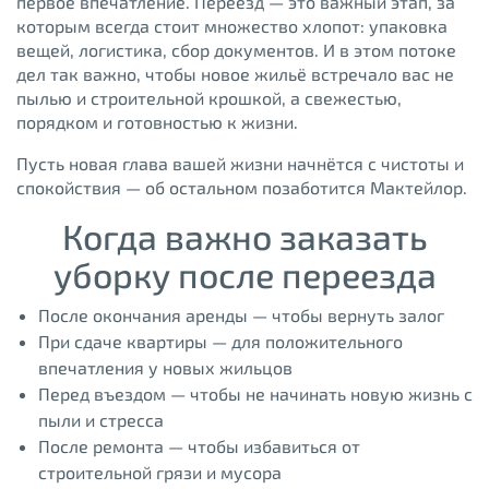
первое впечатление. Переезд — это важный этап, за
которым всегда стоит множество хлопот: упаковка
вещей, логистика, сбор документов. И в этом потоке
дел так важно, чтобы новое жильё встречало вас не
пылью и строительной крошкой, а свежестью,
порядком и готовностью к жизни.
Пусть новая глава вашей жизни начнётся с чистоты и
спокойствия — об остальном позаботится Мактейлор.
Когда важно заказать
уборку после переезда
После окончания аренды — чтобы вернуть залог
При сдаче квартиры — для положительного
впечатления у новых жильцов
Перед въездом — чтобы не начинать новую жизнь с
пыли и стресса
После ремонта — чтобы избавиться от
строительной грязи и мусора