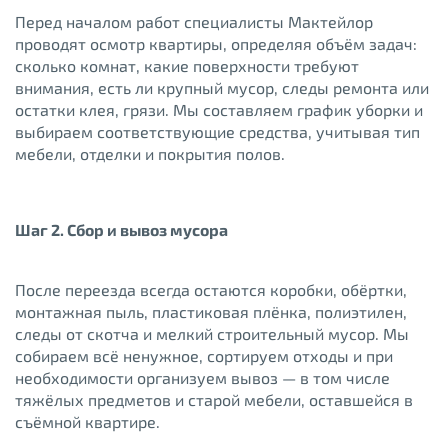
Перед началом работ специалисты Мактейлор
проводят осмотр квартиры, определяя объём задач:
сколько комнат, какие поверхности требуют
внимания, есть ли крупный мусор, следы ремонта или
остатки клея, грязи. Мы составляем график уборки и
выбираем соответствующие средства, учитывая тип
мебели, отделки и покрытия полов.
Шаг 2. Сбор и вывоз мусора
После переезда всегда остаются коробки, обёртки,
монтажная пыль, пластиковая плёнка, полиэтилен,
следы от скотча и мелкий строительный мусор. Мы
собираем всё ненужное, сортируем отходы и при
необходимости организуем вывоз — в том числе
тяжёлых предметов и старой мебели, оставшейся в
съёмной квартире.