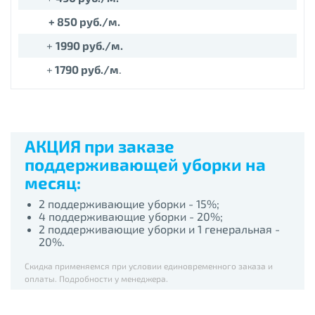
+
85
0 руб./м.
+
1990
руб./м.
+
17
90 руб./м
.
АКЦИЯ при заказе
поддерживающей
уборки на
месяц:
2 поддерживающие уборки - 15%;
4 поддерживающие уборки - 20%;
2 поддерживающие уборки и 1 генеральная -
20%.
Скидка применяемся при условии единовременного заказа и
оплаты. Подробности у менеджера.