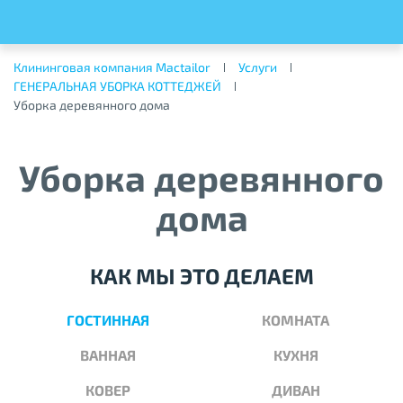
Клининговая компания Mactailor
Услуги
ГЕНЕРАЛЬНАЯ УБОРКА КОТТЕДЖЕЙ
Уборка деревянного дома
Уборка деревянного
дома
КАК МЫ ЭТО ДЕЛАЕМ
ГОСТИННАЯ
КОМНАТА
ВАННАЯ
КУХНЯ
КОВЕР
ДИВАН