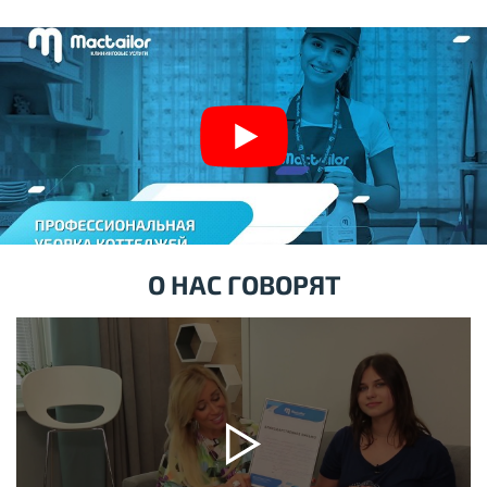
О НАС ГОВОРЯТ