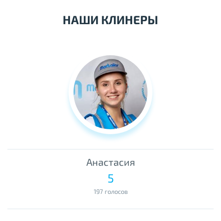
НАШИ КЛИНЕРЫ
Анастасия
5
197 голосов