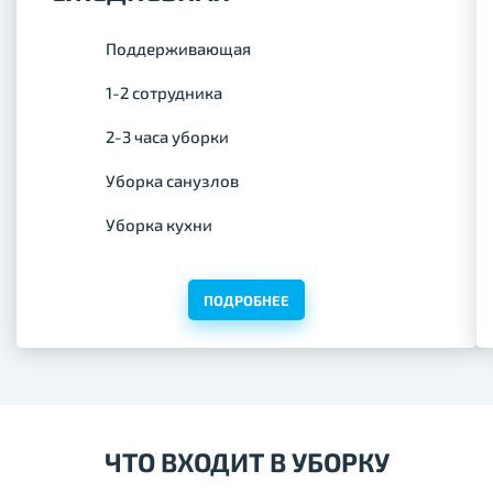
Поддерживающая
1-2 сотрудника
2-3 часа уборки
Уборка санузлов
Уборка кухни
ПОДРОБНЕЕ
ЧТО ВХОДИТ В УБОРКУ