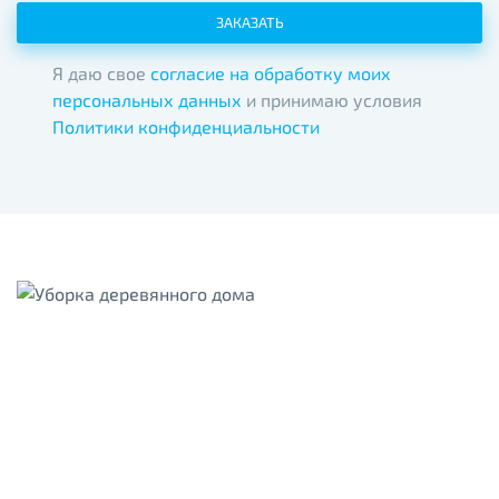
ЗАКАЗАТЬ
Я даю свое
согласие на обработку моих
персональных данных
и принимаю условия
Политики конфиденциальности