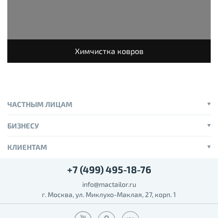
Химчистка ковров
ЧАСТНЫМ ЛИЦАМ
БИЗНЕСУ
КЛИЕНТАМ
+7 (499) 495-18-76
info@mactailor.ru
г. Москва, ул. Миклухо-Маклая, 27, корп. 1