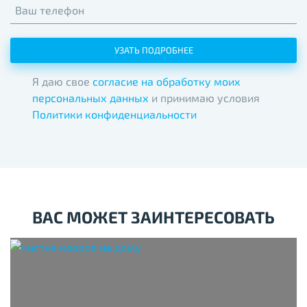
Ваш телефон
УЗАТЬ ПОДРОБНЕЕ
Я даю свое
согласие на обработку моих
персональных данных
и принимаю условия
Политики конфиденциальности
ВАС МОЖЕТ ЗАИНТЕРЕСОВАТЬ