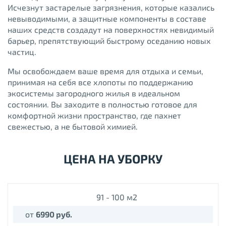
Исчезнут застарелые загрязнения, которые казались
невыводимыми, а защитные компоненты в составе
наших средств создадут на поверхностях невидимый
барьер, препятствующий быстрому оседанию новых
частиц.
Мы освобождаем ваше время для отдыха и семьи,
принимая на себя все хлопоты по поддержанию
экосистемы загородного жилья в идеальном
состоянии. Вы заходите в полностью готовое для
комфортной жизни пространство, где пахнет
свежестью, а не бытовой химией.
ЦЕНА НА УБОРКУ
91 - 100 м2
от
6990 руб.