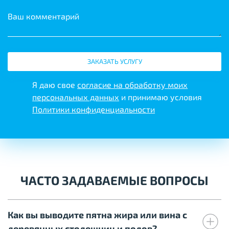
Ваш комментарий
ЗАКАЗАТЬ УСЛУГУ
Я даю свое
согласие на обработку моих
персональных данных
и принимаю условия
Политики конфиденциальности
ЧАСТО ЗАДАВАЕМЫЕ ВОПРОСЫ
Как вы выводите пятна жира или вина с
деревянных столешниц и полов?