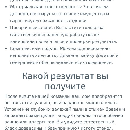
Материальная ответственность: Заключаем
договор, фиксируем состояние имущества и
гарантируем сохранность отделки.
Прозрачный сервис: Вы платите только за
фактически выполненную работу после
завершения всех этапов и проверки результата.
Комплексный подход: Можем одновременно
выполнить химчистку диванов, мойку фасадов и
генеральное обеспыливание всех помещений.
Какой результат вы
получите
После визита нашей команды ваш дом преобразится
не только визуально, но и на уровне микроклимата.
Устранение глубоких залежей пыли в стыках бревен и
за радиаторами делает воздух свежим, что особенно
важно для аллергиков. Вы увидите естественный
блеск древесины и безупречную чистоту стекол.