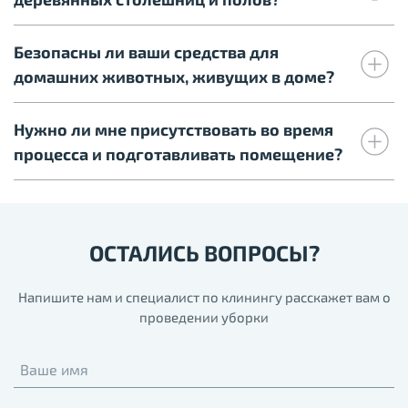
Безопасны ли ваши средства для
домашних животных, живущих в доме?
Нужно ли мне присутствовать во время
процесса и подготавливать помещение?
ОСТАЛИСЬ ВОПРОСЫ?
Напишите нам и специалист по клинингу расскажет вам о
проведении уборки
Ваше имя