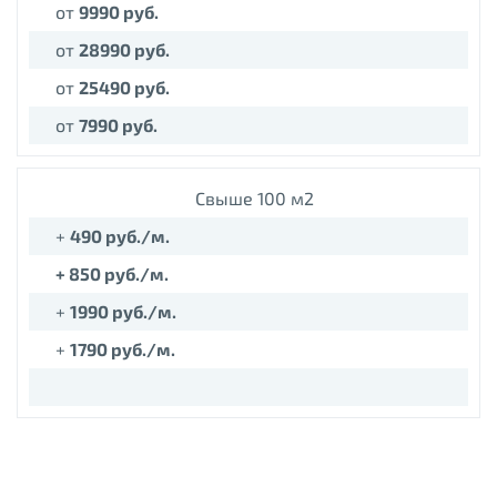
от
9990 руб.
от
28990 руб.
от
25490 руб.
от
7990 руб.
Cвыше 100 м2
+
490
руб./м.
+ 850 руб./м.
+
1990
руб./м.
+
17
90
руб./м.