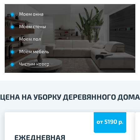
Моем окна
Моем стены
Моем пол
Моем мебель
Чистим ковер
ЦЕНА НА УБОРКУ ДЕРЕВЯННОГО ДОМА
от 5190 р.
ЕЖЕДНЕВНАЯ