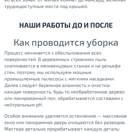
труднодоступные места под крышей.
НАШИ РАБОТЫ ДО И ПОСЛЕ
Как проводится уборка
Процесс начинается с обеспыливания всех
поверхностей. В деревянных строениях пыль
скапливается в межвенцовых стыках и на рельефе
стен, поэтому мы используем мощные
промышленные пылесосы с мягкими насадками.
Далее следует бережная влажность и очистка:
каждая поверхность, будь то необработанное дерево
или лакированный пол, обрабатывается составами с
нейтральным pH.
Особое внимание уделяется остеклению — массивное
окно или панорамная дверь очищаются без разводов.
Мастера детально прорабатывают каждую деталь: