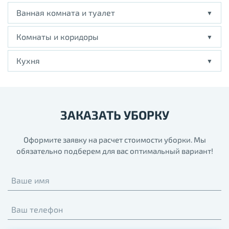
Ванная комната и туалет
Комнаты и коридоры
Кухня
ЗАКАЗАТЬ УБОРКУ
Оформите заявку на расчет стоимости уборки. Мы
обязательно подберем для вас оптимальный вариант!
Ваше имя
Ваш телефон