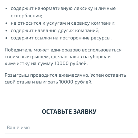
содержит ненормативную лексику и личные
оскорбления;
не относится к услугам и сервису компании;
содержит названия других компаний;
содержит ссылки на посторонние ресурсы.
Победитель может единоразово воспользоваться
своим выигрышем, сделав заказ на уборку и
химчистку на сумму 10000 рублей.
Розыгрыш проводится ежемесячно. Успей оставить
свой отзыв и выиграть 10000 рублей.
ОСТАВЬТЕ ЗАЯВКУ
Ваше имя