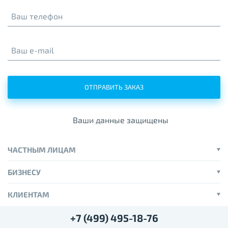
Ваш телефон
Ваш e-mail
ОТПРАВИТЬ ЗАКАЗ
Ваши данные защищены
ЧАСТНЫМ ЛИЦАМ
БИЗНЕСУ
КЛИЕНТАМ
+7 (499) 495-18-76