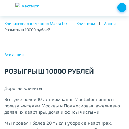
Клининговая компания Mactailor
Клиентам
Акции
Розыгрыш 10000 рублей
Все акции
РОЗЫГРЫШ 10000 РУБЛЕЙ
Дорогие клиенты!
Вот уже более 10 лет компания Mactailor приносит
пользу жителям Москвы и Подмосковья, ежедневно
делая их квартиры, дома и офисы чистыми.
Мы провели более 20 тысяч уборок в квартирах,