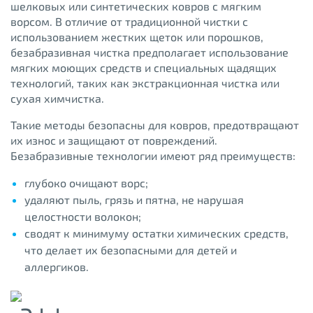
шелковых или синтетических ковров с мягким
ворсом. В отличие от традиционной чистки с
использованием жестких щеток или порошков,
безабразивная чистка предполагает использование
мягких моющих средств и специальных щадящих
технологий, таких как экстракционная чистка или
сухая химчистка.
Такие методы безопасны для ковров, предотвращают
их износ и защищают от повреждений.
Безабразивные технологии имеют ряд преимуществ:
глубоко очищают ворс;
удаляют пыль, грязь и пятна, не нарушая
целостности волокон;
сводят к минимуму остатки химических средств,
что делает их безопасными для детей и
аллергиков.