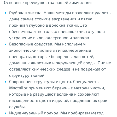
Основные преимущества нашей химчистки:
Глубокая чистка. Наши методы позволяют удалить
даже самые стойкие загрязнения и пятна,
проникая глубоко в волокна ткани. Это
обеспечивает не только внешнюю чистоту, но и
устранение пыли, аллергенов и запахов.
Безопасные средства. Мы используем
экологически чистые и гипоаллергенные
препараты, которые безвредны для детей,
домашних животных и окружающей среды. Они не
оставляют химических следов и не повреждают
структуру тканей.
Сохранение структуры и цвета. Специалисты
Mactailor применяют бережные методы чистки,
которые не разрушают волокна и сохраняют
насыщенность цвета изделий, продлевая их срок
службы.
Индивидуальный подход. Мы подбираем метод