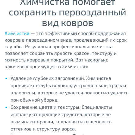
Химчистка помогает
сохранить первозданный
вид ковров
Химчистка
— это эффективный способ поддержания
ковров в первозданном виде, продлевающий их срок
службы. Регулярная профессиональная чистка
позволяет сохранять яркость красок, текстуру и
мягкость ковровых покрытий. Вот несколько
ключевых преимуществ химчистки:
Удаление глубоких загрязнений. Химчистка
проникает вглубь волокон, устраняя пыль, грязь и
аллергены, которые не удается полностью удалить
при обычной уборке.
Сохранение цвета и текстуры. Специалисты
используют щадящие средства, которые не
вымывают краски, сохраняя насыщенность
оттенков и структуру ворса.