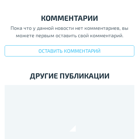
КОММЕНТАРИИ
Пока что у данной новости нет комментариев, вы
можете первым оставить свой комментарий.
ОСТАВИТЬ КОММЕНТАРИЙ
ДРУГИЕ ПУБЛИКАЦИИ