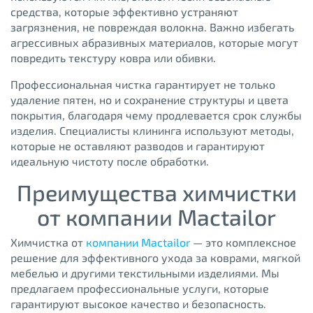
средства, которые эффективно устраняют
загрязнения, не повреждая волокна. Важно избегать
агрессивных абразивных материалов, которые могут
повредить текстуру ковра или обивки.
Профессиональная чистка гарантирует не только
удаление пятен, но и сохранение структуры и цвета
покрытия, благодаря чему продлевается срок службы
изделия. Специалисты клининга используют методы,
которые не оставляют разводов и гарантируют
идеальную чистоту после обработки.
Преимущества химчистки
от компании Mactailor
Химчистка от
компании Mactailor
— это комплексное
решение для эффективного ухода за коврами, мягкой
мебелью и другими текстильными изделиями. Мы
предлагаем профессиональные услуги, которые
гарантируют высокое качество и безопасность.