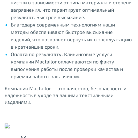
чистки в зависимости от типа материала и степени
загрязнения, что гарантирует оптимальный
результат. Быстрое высыхание.
Благодаря современным технологиям наши
методы обеспечивают быстрое высыхание
изделий, что позволяет вернуть их в эксплуатацию
в кратчайшие сроки.
Оплата по результату. Клининговые услуги
компании Mactailor оплачиваются по факту
выполнения работы после проверки качества и
приемки работы заказчиком.
Компания Mactailor — это качество, безопасность и
надежность в уходе за вашими текстильными
изделиями.