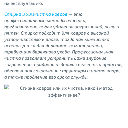
их эксплуатацию.
Стирка и химчистка ковров
— это
профессиональные методы очистки,
предназначенные для удаления загрязнений, пыли и
пятен. Стирка подходит для ковров с высокой
устойчивостью к влаге, тогда как химчистка
используется для деликатных материалов,
требующих бережного ухода. Профессиональная
чистка позволяет устранить даже глубокие
загрязнения, придавая изделию свежесть и яркость,
обеспечивая сохранение структуры и цвета ковра,
а также продление его срока службы.