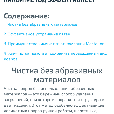
Содержание:
1. Чистка без абразивных материалов
2. Эффективное устранение пятен
3. Преимущества химчистки от компании Mactailor
4. Химчистка помогает сохранить первозданный вид
ковров
Чистка без абразивных
материалов
Чистка ковров без использования абразивных
материалов — это бережный способ удаления
загрязнений, при котором сохраняется структура и
цвет изделия. Этот метод особенно эффективен для
деликатных ковров ручной работы, шерстяных,