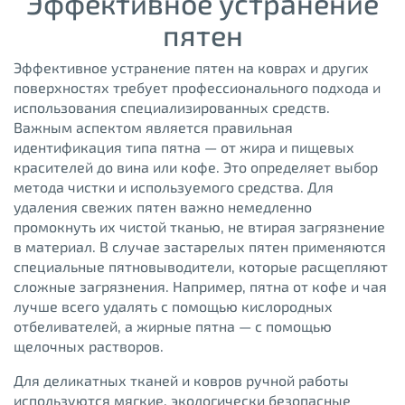
Эффективное устранение
пятен
Эффективное устранение пятен на коврах и других
поверхностях требует профессионального подхода и
использования специализированных средств.
Важным аспектом является правильная
идентификация типа пятна — от жира и пищевых
красителей до вина или кофе. Это определяет выбор
метода чистки и используемого средства. Для
удаления свежих пятен важно немедленно
промокнуть их чистой тканью, не втирая загрязнение
в материал. В случае застарелых пятен применяются
специальные пятновыводители, которые расщепляют
сложные загрязнения. Например, пятна от кофе и чая
лучше всего удалять с помощью кислородных
отбеливателей, а жирные пятна — с помощью
щелочных растворов.
Для деликатных тканей и ковров ручной работы
используются мягкие, экологически безопасные