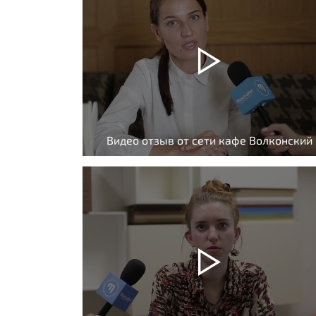
Видео отзыв от сети кафе Волконский