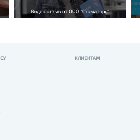
Видео отзыв от ООО "Стоматорг"
ЕСУ
КЛИЕНТАМ
.