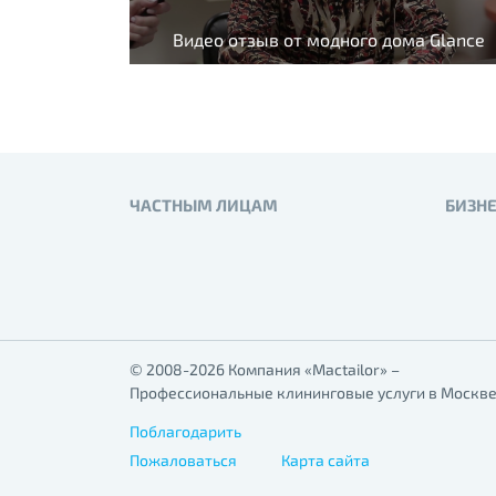
Видео отзыв от модного дома Glance
ЧАСТНЫМ ЛИЦАМ
БИЗН
© 2008-2026 Компания «Mactailor» –
Профессиональные клининговые услуги в Москве
Поблагодарить
Пожаловаться
Карта сайта