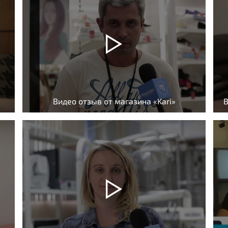
Видео отзыв от магазина «Kari»
В