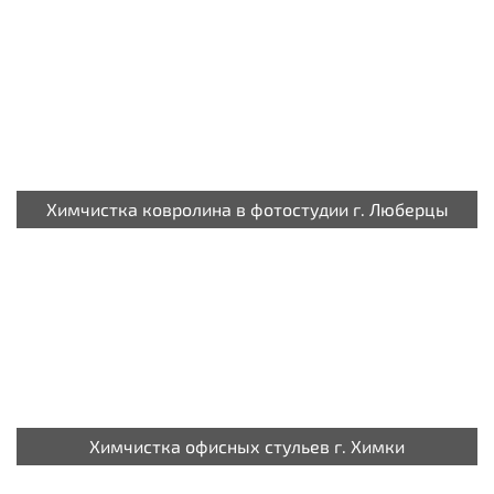
Химчистка ковролина в фотостудии г. Люберцы
Химчистка офисных стульев г. Химки