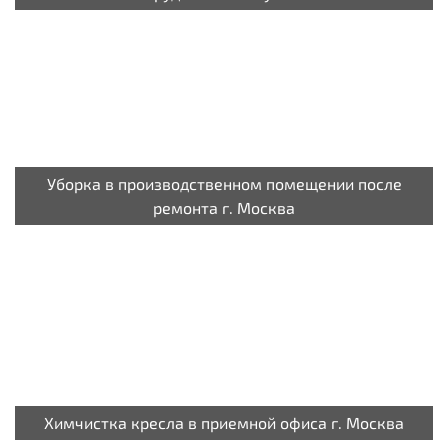
Уборка в производственном помещении после
ремонта г. Москва
Химчистка кресла в приемной офиса г. Москва