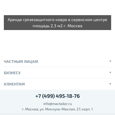
Аренда грязезащитного ковра в сервисном центре
площадь 2.3 м2 г. Москва
ЧАСТНЫМ ЛИЦАМ
БИЗНЕСУ
КЛИЕНТАМ
+7 (499) 495-18-76
info@mactailor.ru
г. Москва, ул. Миклухо-Маклая, 27, корп. 1