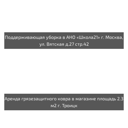
Поддерживающая уборка в АНО «Школа21» г. Москва,
ул. Вятская д.27 стр.42
Аренда грязезащитного ковра в магазине площадь 2.3
м2 г. Троицк