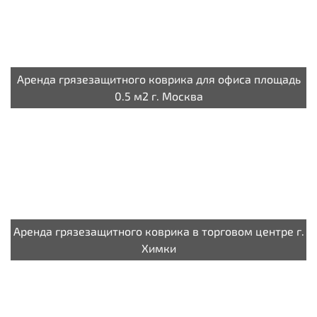
Аренда грязезащитного коврика для офиса площадь
0.5 м2 г. Москва
Аренда грязезащитного коврика в торговом центре г.
Химки