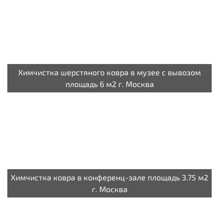
Химчистка шерстяного ковра в музее с вывозом
площадь 6 м2 г. Москва
Химчистка ковра в конференц-зале площадь 3.75 м2
г. Москва