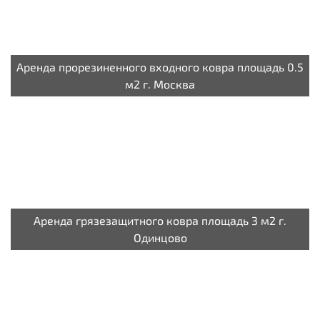
Аренда прорезиненного входного ковра площадь 0.5
м2 г. Москва
Аренда грязезащитного ковра площадь 3 м2 г.
Одинцово