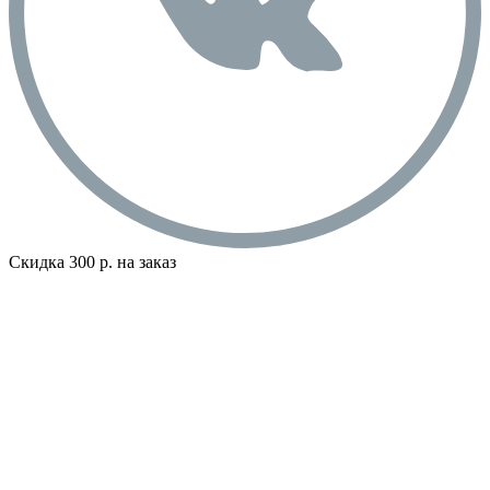
Скидка 300 р. на заказ