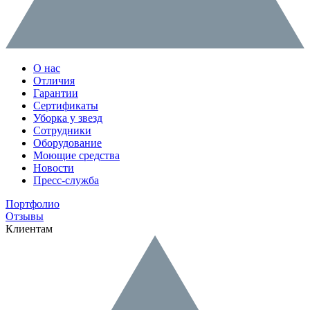
О нас
Отличия
Гарантии
Сертификаты
Уборка у звезд
Сотрудники
Оборудование
Моющие средства
Новости
Пресс-служба
Портфолио
Отзывы
Клиентам