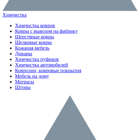
Химчистка
Химчистка ковров
Ковры с вывозом на фабрику
Шерстяные ковры
Шелковые ковры
Кожаная мебель
Диваны
Химчистка пуфиков
Химчистка автомобилей
Ковролин, ковровые покрытия
Мебель на дому
Матрасы
Шторы