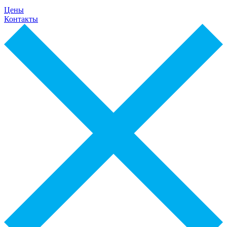
Цены
Контакты