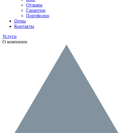
Отзывы
Гарантии
Портфолио
Цены
Контакты
Услуги
О компании