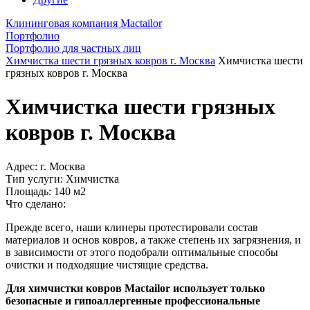
Клининговая компания Mactailor
Портфолио
Портфолио для частных лиц
Химчистка шести грязных ковров г. Москва
Химчистка шести
грязных ковров г. Москва
Химчистка шести грязных
ковров г. Москва
Адрес:
г. Москва
Тип услуги:
Химчистка
Площадь:
140 м2
Что сделано:
Прежде всего, наши клинеры протестировали состав
материалов и основ ковров, а также степень их загрязнения, и
в зависимости от этого подобрали оптимальные способы
очистки и подходящие чистящие средства.
Для химчистки ковров Mactailor использует только
безопасные и гипоаллергенные профессиональные