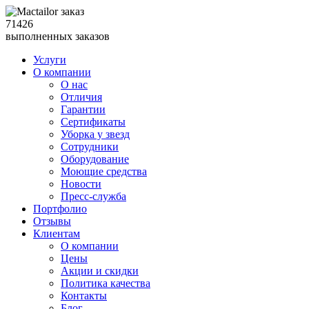
71426
выполненных заказов
Услуги
О компании
О нас
Отличия
Гарантии
Сертификаты
Уборка у звезд
Сотрудники
Оборудование
Моющие средства
Новости
Пресс-служба
Портфолио
Отзывы
Клиентам
О компании
Цены
Акции и скидки
Политика качества
Контакты
Блог