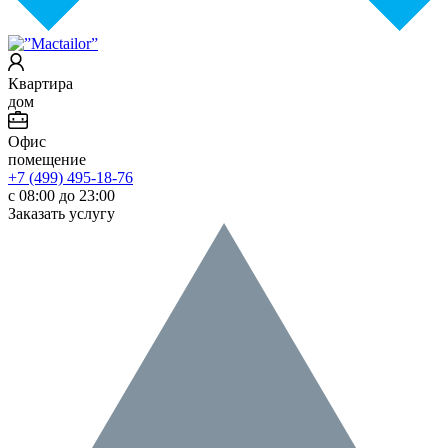
Квартира
дом
Офис
помещение
+7 (499) 495-18-76
с 08:00 до 23:00
Заказать услугу