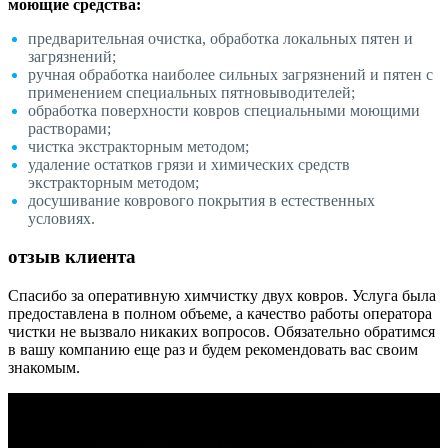
моющие средства:
предварительная очистка, обработка локальных пятен и
загрязнений;
ручная обработка наиболее сильных загрязнений и пятен с
применением специальных пятновыводителей;
обработка поверхности ковров специальными моющими
растворами;
чистка экстракторным методом;
удаление остатков грязи и химических средств
экстракторным методом;
досушивание коврового покрытия в естественных
условиях.
отзыв клиента
Спасибо за оперативную химчистку двух ковров. Услуга была
предоставлена в полном объеме, а качество работы оператора
чистки не вызвало никаких вопросов. Обязательно обратимся
в вашу компанию еще раз и будем рекомендовать вас своим
знакомым.