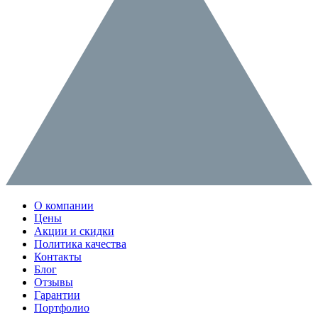
О компании
Цены
Акции и скидки
Политика качества
Контакты
Блог
Отзывы
Гарантии
Портфолио