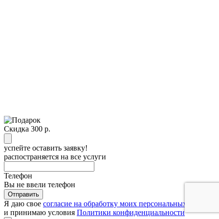
Скидка 300 р.
успейте оставить заявку!
распостраняется на все услуги
Телефон
Вы не ввели телефон
Отправить
Я даю свое
согласие на обработку моих персональных данных
и принимаю условия
Политики конфиденциальности