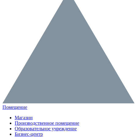
Помещение
Магазин
Производственное помещение
Образовательное учреждение
Бизнес-центр