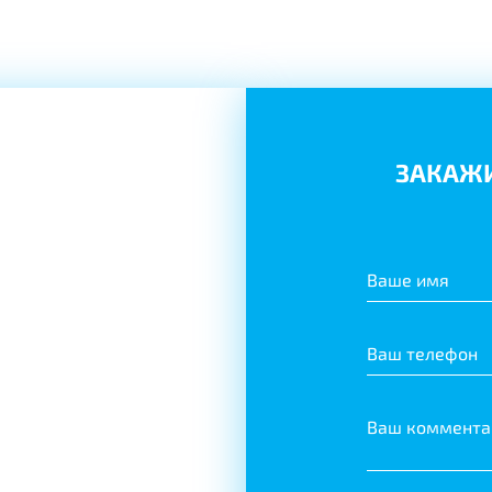
ЗАКАЖИ
Ваше имя
Ваш телефон
Ваш коммента