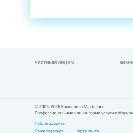
ЧАСТНЫМ ЛИЦАМ
БИЗН
© 2008-2026 Компания «Mactailor» –
Профессиональные клининговые услуги в Москве
Поблагодарить
Пожаловаться
Карта сайта