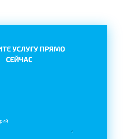
ТЕ УСЛУГУ ПРЯМО
СЕЙЧАС
рий