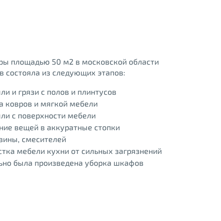
ры площадью 50 м2 в московской области
ов состояла из следующих этапов:
ли и грязи с полов и плинтусов
а ковров и мягкой мебели
ли с поверхности мебели
ние вещей в аккуратные стопки
вины, смесителей
тка мебели кухни от сильных загрязнений
ьно была произведена уборка шкафов