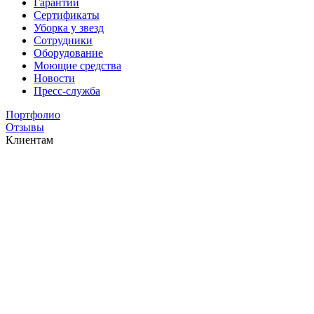
Гарантии
Сертификаты
Уборка у звезд
Сотрудники
Оборудование
Моющие средства
Новости
Пресс-служба
Портфолио
Отзывы
Клиентам