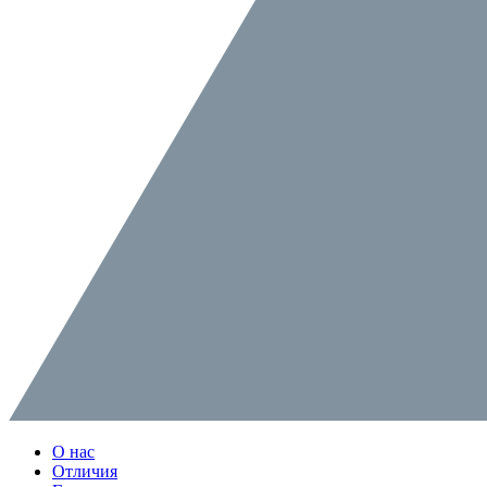
О нас
Отличия