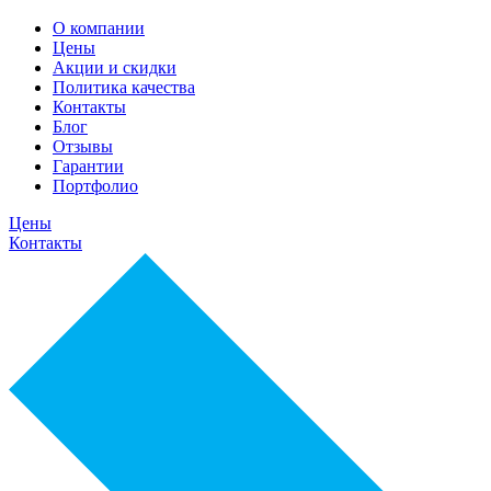
О компании
Цены
Акции и скидки
Политика качества
Контакты
Блог
Отзывы
Гарантии
Портфолио
Цены
Контакты