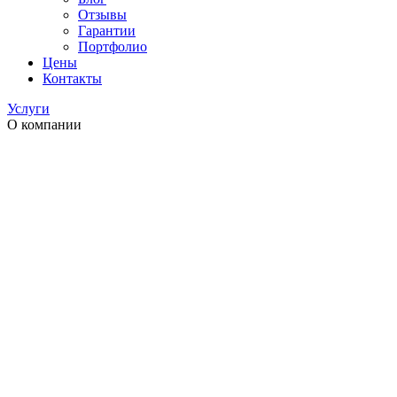
Отзывы
Гарантии
Портфолио
Цены
Контакты
Услуги
О компании