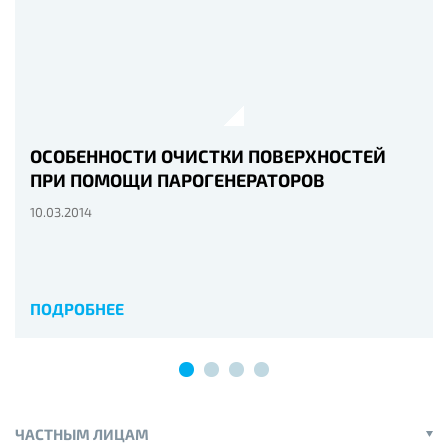
ОСОБЕННОСТИ ОЧИСТКИ ПОВЕРХНОСТЕЙ
ПРИ ПОМОЩИ ПАРОГЕНЕРАТОРОВ
10.03.2014
ПОДРОБНЕЕ
ЧАСТНЫМ ЛИЦАМ