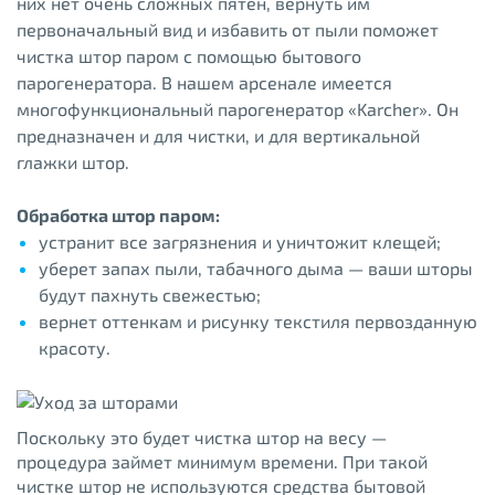
них нет очень сложных пятен, вернуть им
первоначальный вид и избавить от пыли поможет
чистка штор паром с помощью бытового
парогенератора. В нашем арсенале имеется
многофункциональный парогенератор «Karcher». Он
предназначен и для чистки, и для вертикальной
глажки штор.
Обработка штор паром:
устранит все загрязнения и уничтожит клещей;
уберет запах пыли, табачного дыма — ваши шторы
будут пахнуть свежестью;
вернет оттенкам и рисунку текстиля первозданную
красоту.
Поскольку это будет чистка штор на весу —
процедура займет минимум времени. При такой
чистке штор не используются средства бытовой