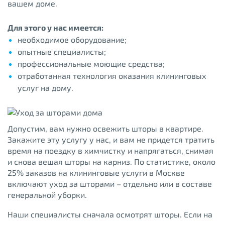
вашем доме.
Для этого у нас имеется:
необходимое оборудование;
опытные специалисты;
профессиональные моющие средства;
отработанная технология оказания клининговых
услуг на дому.
Допустим, вам нужно освежить шторы в квартире.
Закажите эту услугу у нас, и вам не придется тратить
время на поездку в химчистку и напрягаться, снимая
и снова вешая шторы на карниз. По статистике, около
25% заказов на клининговые услуги в Москве
включают уход за шторами – отдельно или в составе
генеральной уборки.
Наши специалисты сначала осмотрят шторы. Если на