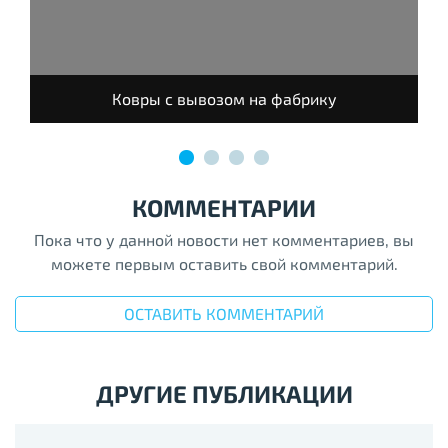
Ковры с вывозом на фабрику
КОММЕНТАРИИ
Пока что у данной новости нет комментариев, вы
можете первым оставить свой комментарий.
ОСТАВИТЬ КОММЕНТАРИЙ
ДРУГИЕ ПУБЛИКАЦИИ