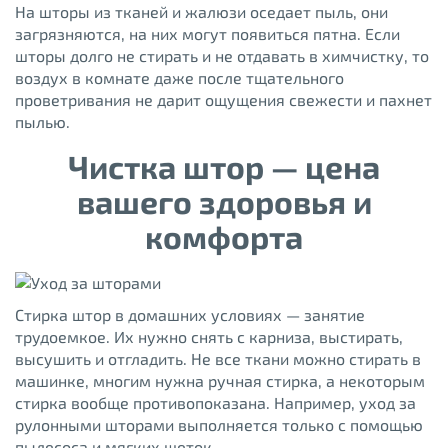
На шторы из тканей и жалюзи оседает пыль, они
загрязняются, на них могут появиться пятна. Если
шторы долго не стирать и не отдавать в химчистку, то
воздух в комнате даже после тщательного
проветривания не дарит ощущения свежести и пахнет
пылью.
Чистка штор — цена
вашего здоровья и
комфорта
Стирка штор в домашних условиях — занятие
трудоемкое. Их нужно снять с карниза, выстирать,
высушить и отгладить. Не все ткани можно стирать в
машинке, многим нужна ручная стирка, а некоторым
стирка вообще противопоказана. Например, уход за
рулонными шторами выполняется только с помощью
пылесоса и мягких щеток.