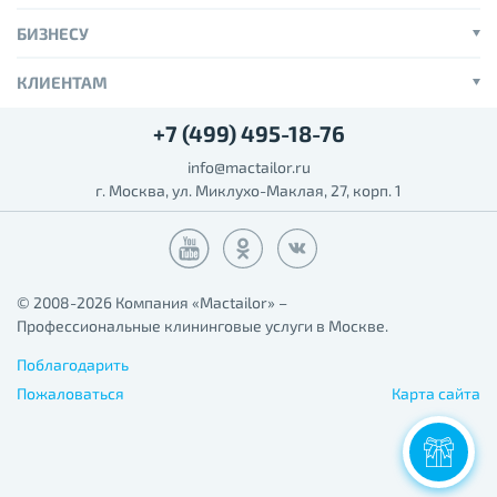
БИЗНЕСУ
КЛИЕНТАМ
+7 (499) 495-18-76
info@mactailor.ru
г. Москва, ул. Миклухо-Маклая, 27, корп. 1
© 2008-2026 Компания «Mactailor» –
Профессиональные клининговые услуги в Москве.
Поблагодарить
Пожаловаться
Карта сайта
С