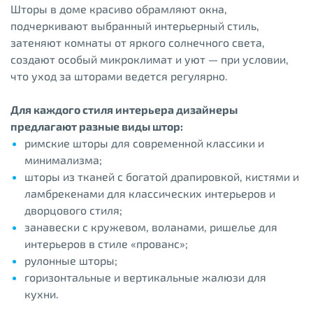
Шторы в доме красиво обрамляют окна,
подчеркивают выбранный интерьерный стиль,
затеняют комнаты от яркого солнечного света,
создают особый микроклимат и уют — при условии,
что уход за шторами ведется регулярно.
Для каждого стиля интерьера дизайнеры
предлагают разные виды штор:
римские шторы для современной классики и
минимализма;
шторы из тканей с богатой драпировкой, кистями и
ламбрекенами для классических интерьеров и
дворцового стиля;
занавески с кружевом, воланами, ришелье для
интерьеров в стиле «прованс»;
рулонные шторы;
горизонтальные и вертикальные жалюзи для
кухни.