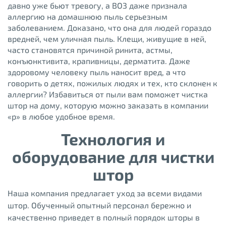
давно уже бьют тревогу, а ВОЗ даже признала
аллергию на домашнюю пыль серьезным
заболеванием. Доказано, что она для людей гораздо
вредней, чем уличная пыль. Клещи, живущие в ней,
часто становятся причиной ринита, астмы,
конъюнктивита, крапивницы, дерматита. Даже
здоровому человеку пыль наносит вред, а что
говорить о детях, пожилых людях и тех, кто склонен к
аллергии? Избавиться от пыли вам поможет чистка
штор на дому, которую можно заказать в компании
«р» в любое удобное время.
Технология и
оборудование для чистки
штор
Наша компания предлагает уход за всеми видами
штор. Обученный опытный персонал бережно и
качественно приведет в полный порядок шторы в