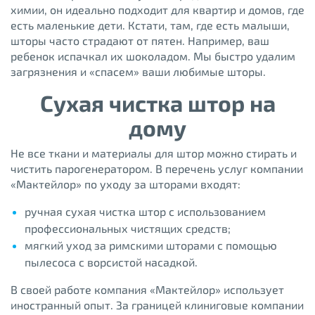
химии, он идеально подходит для квартир и домов, где
есть маленькие дети. Кстати, там, где есть малыши,
шторы часто страдают от пятен. Например, ваш
ребенок испачкал их шоколадом. Мы быстро удалим
загрязнения и «спасем» ваши любимые шторы.
Сухая чистка штор на
дому
Не все ткани и материалы для штор можно стирать и
чистить парогенератором. В перечень услуг компании
«Мактейлор» по уходу за шторами входят:
ручная сухая чистка штор с использованием
профессиональных чистящих средств;
мягкий уход за римскими шторами с помощью
пылесоса с ворсистой насадкой.
В своей работе компания «Мактейлор» использует
иностранный опыт. За границей клиниговые компании