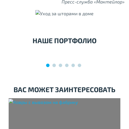
Пресс-служба «Мактейлор»
НАШЕ ПОРТФОЛИО
ВАС МОЖЕТ ЗАИНТЕРЕСОВАТЬ