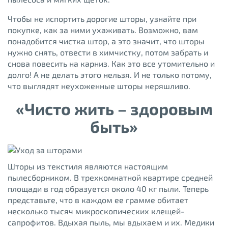
Чтобы не испортить дорогие шторы, узнайте при
покупке, как за ними ухаживать. Возможно, вам
понадобится чистка штор, а это значит, что шторы
нужно снять, отвести в химчистку, потом забрать и
снова повесить на карниз. Как это все утомительно и
долго! А не делать этого нельзя. И не только потому,
что выглядят неухоженные шторы неряшливо.
«Чисто жить – здоровым
быть»
Шторы из текстиля являются настоящим
пылесборником. В трехкомнатной квартире средней
площади в год образуется около 40 кг пыли. Теперь
представьте, что в каждом ее грамме обитает
несколько тысяч микроскопических клещей-
сапрофитов. Вдыхая пыль, мы вдыхаем и их. Медики