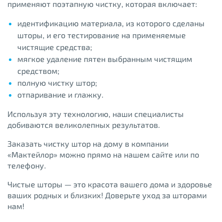
применяют поэтапную чистку, которая включает:
идентификацию материала, из которого сделаны
шторы, и его тестирование на применяемые
чистящие средства;
мягкое удаление пятен выбранным чистящим
средством;
полную чистку штор;
отпаривание и глажку.
Используя эту технологию, наши специалисты
добиваются великолепных результатов.
Заказать чистку штор на дому в компании
«Мактейлор» можно прямо на нашем сайте или по
телефону.
Чистые шторы — это красота вашего дома и здоровье
ваших родных и близких! Доверьте уход за шторами
нам!