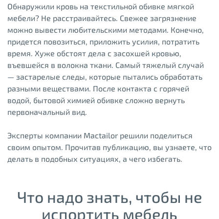
Обнаружили кровь на текстильной обивке мягкой
мебели? Не расстраивайтесь. Свежее загрязнение
можно вывести любительскими методами. Конечно,
придется повозиться, приложить усилия, потратить
время. Хуже обстоят дела с засохшей кровью,
въевшейся в волокна ткани. Самый тяжелый случай
— застарелые следы, которые пытались обработать
разными веществами. После контакта с горячей
водой, бытовой химией обивке сложно вернуть
первоначальный вид.
Эксперты компании Mactailor решили поделиться
своим опытом. Прочитав публикацию, вы узнаете, что
делать в подобных ситуациях, а чего избегать.
Что надо знать, чтобы не
испортить мебель