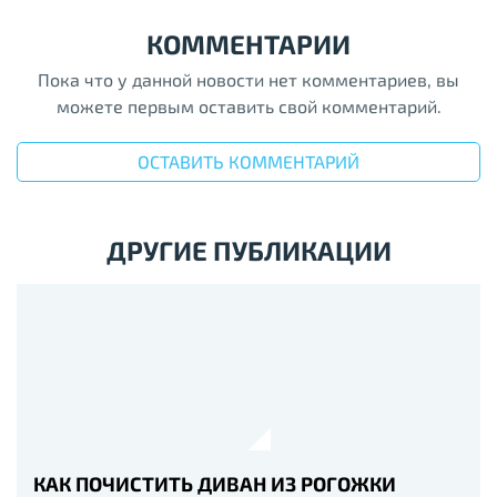
КОММЕНТАРИИ
Пока что у данной новости нет комментариев, вы
можете первым оставить свой комментарий.
ОСТАВИТЬ КОММЕНТАРИЙ
ДРУГИЕ ПУБЛИКАЦИИ
КАК ПОЧИСТИТЬ ДИВАН ИЗ РОГОЖКИ