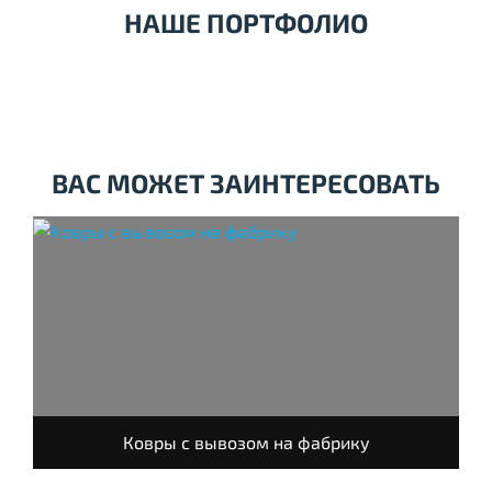
НАШЕ ПОРТФОЛИО
ВАС МОЖЕТ ЗАИНТЕРЕСОВАТЬ
Ковры с вывозом на фабрику