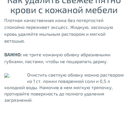
крови с кожаной мебели
Плотная качественная кожа без потертостей
спокойно переживет эксцесс. Жидкую, засохшую
кровь удаляйте мыльным раствором и мягкой
ветошью.
ВАЖНО:
не трите кожаную обивку абразивными
губками, пастами, чтобы не поцарапать дерму.
Очистить светлую обивку можно раствором
из 1 ст. ложки поваренной соли и 0,5 л
холодной воды. Намочив в нем мягкую тряпочку,
протирайте поверхность до полного удаления
загрязнений.