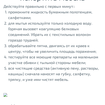
Действуйте правильно с первых минут::
промокните жидкость бумажным полотенцем,
салфетками;
для мытья используйте только холодную воду.
Горячая вызовет коагуляцию белковых
соединений. Убрать их с текстильных волокон
гораздо трудней;
обрабатывайте пятна, двигаясь от их краев к
центру, чтобы не увеличить площадь поражения;
тестируйте все моющие препараты на маленьком
участке обивки с тыльной стороны мебели;
все чистящие средства (активную пену, растворы,
кашицы) сначала наносят на губку, салфетку,
тряпку, и уже ими чистят мебель.