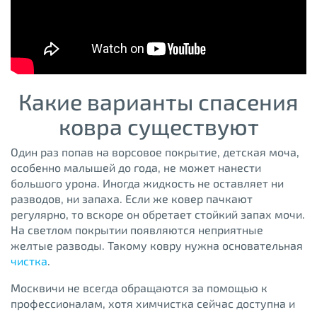
Какие варианты спасения
ковра существуют
Один раз попав на ворсовое покрытие, детская моча,
особенно малышей до года, не может нанести
большого урона. Иногда жидкость не оставляет ни
разводов, ни запаха. Если же ковер пачкают
регулярно, то вскоре он обретает стойкий запах мочи.
На светлом покрытии появляются неприятные
желтые разводы. Такому ковру нужна основательная
чистка
.
Москвичи не всегда обращаются за помощью к
профессионалам, хотя химчистка сейчас доступна и