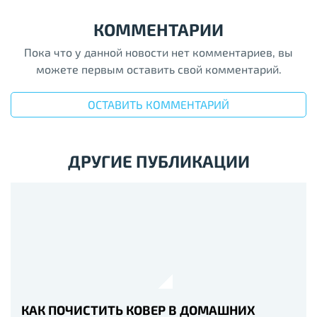
КОММЕНТАРИИ
Пока что у данной новости нет комментариев, вы
можете первым оставить свой комментарий.
ОСТАВИТЬ КОММЕНТАРИЙ
ДРУГИЕ ПУБЛИКАЦИИ
КАК ПОЧИСТИТЬ КОВЕР В ДОМАШНИХ