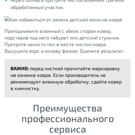
обработанный участок.
Приподнимите влажный с обеих сторон ковер,
подставив под него табурет или детский стульчик.
Протрите начисто пол в месте чистки ковра.
Высушите ворс и основу феном. Оцените результат.
ВАЖНО:
перед чисткой прочитайте маркировку
на изнанке ковра. Если производитель не
рекомендует влажную обработку, сдайте ковер
в химчистку.
Преимущества
профессионального
сервиса