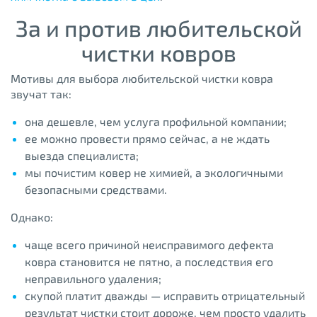
За и против любительской
чистки ковров
Мотивы для выбора любительской чистки ковра
звучат так:
она дешевле, чем услуга профильной компании;
ее можно провести прямо сейчас, а не ждать
выезда специалиста;
мы почистим ковер не химией, а экологичными
безопасными средствами.
Однако:
чаще всего причиной неисправимого дефекта
ковра становится не пятно, а последствия его
неправильного удаления;
скупой платит дважды — исправить отрицательный
результат чистки стоит дороже, чем просто удалить