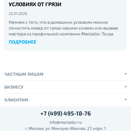
УСЛОВИЯХ ОТ ГРЯЗИ
22.01.2020
Начнем с того, что в домашних условиях можно
почистить ковер от грязи своими силами или вызвав
мастера из профильной компании Mactailor. Тогда
алгоритм чистки будет разным.
ПОДРОБНЕЕ
ЧАСТНЫМ ЛИЦАМ
БИЗНЕСУ
КЛИЕНТАМ
+7 (499) 495-18-76
info@mactailor.ru
г. Москва, ул. Миклухо-Маклая, 27, корп. 1