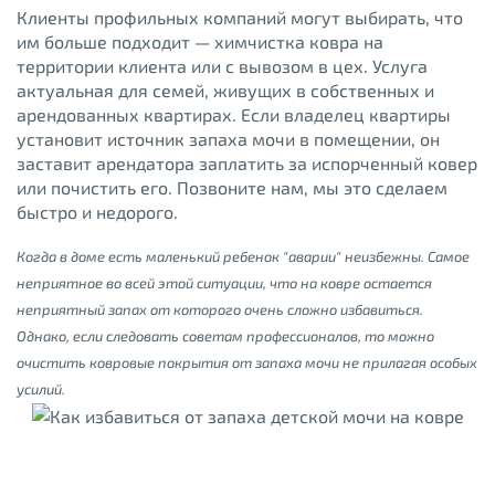
Клиенты профильных компаний могут выбирать, что
им больше подходит — химчистка ковра на
территории клиента или с вывозом в цех. Услуга
актуальная для семей, живущих в собственных и
арендованных квартирах. Если владелец квартиры
установит источник запаха мочи в помещении, он
заставит арендатора заплатить за испорченный ковер
или почистить его. Позвоните нам, мы это сделаем
быстро и недорого.
Когда в доме есть маленький ребенок "аварии" неизбежны. Самое
неприятное во всей этой ситуации, что на ковре остается
неприятный запах от которого очень сложно избавиться.
Однако, если следовать советам профессионалов, то можно
очистить ковровые покрытия от запаха мочи не прилагая особых
усилий.