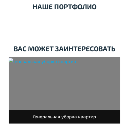
НАШЕ ПОРТФОЛИО
ВАС МОЖЕТ ЗАИНТЕРЕСОВАТЬ
Генеральная уборка квартир