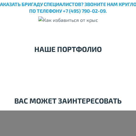
ЗАКАЗАТЬ БРИГАДУ СПЕЦИАЛИСТОВ? ЗВОНИТЕ НАМ КРУГЛ
ПО ТЕЛЕФОНУ +7 (495) 790-02-09.
НАШЕ ПОРТФОЛИО
ВАС МОЖЕТ ЗАИНТЕРЕСОВАТЬ