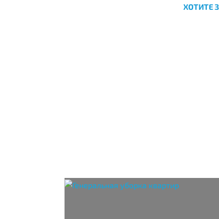
ХОТИТЕ 