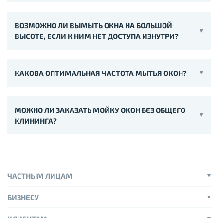
ВОЗМОЖНО ЛИ ВЫМЫТЬ ОКНА НА БОЛЬШОЙ
ВЫСОТЕ, ЕСЛИ К НИМ НЕТ ДОСТУПА ИЗНУТРИ?
КАКОВА ОПТИМАЛЬНАЯ ЧАСТОТА МЫТЬЯ ОКОН?
МОЖНО ЛИ ЗАКАЗАТЬ МОЙКУ ОКОН БЕЗ ОБЩЕГО
КЛИНИНГА?
ЧАСТНЫМ ЛИЦАМ
БИЗНЕСУ