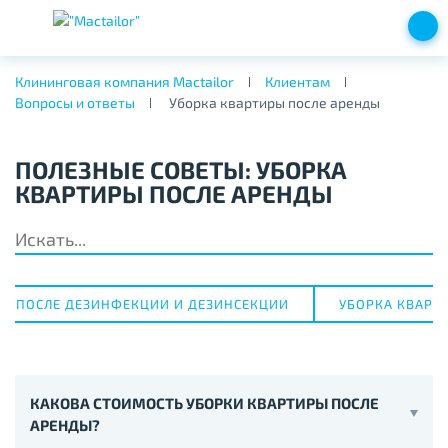
Клининговая компания Mactailor
Клиентам
Вопросы и ответы
Уборка квартиры после аренды
ПОЛЕЗНЫЕ СОВЕТЫ: УБОРКА
КВАРТИРЫ ПОСЛЕ АРЕНДЫ
РЫ ПОСЛЕ ДЕЗИНФЕКЦИИ И ДЕЗИНСЕКЦИИ
УБОРКА КВАРТ
КАКОВА СТОИМОСТЬ УБОРКИ КВАРТИРЫ ПОСЛЕ
АРЕНДЫ?