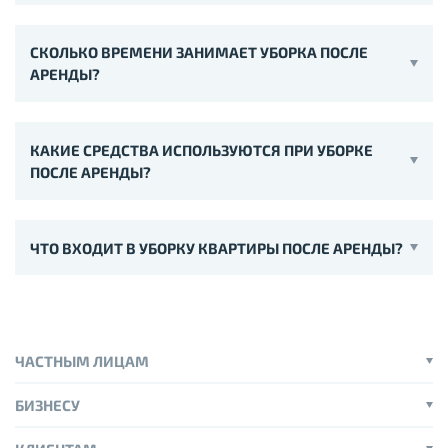
СКОЛЬКО ВРЕМЕНИ ЗАНИМАЕТ УБОРКА ПОСЛЕ
АРЕНДЫ?
КАКИЕ СРЕДСТВА ИСПОЛЬЗУЮТСЯ ПРИ УБОРКЕ
ПОСЛЕ АРЕНДЫ?
ЧТО ВХОДИТ В УБОРКУ КВАРТИРЫ ПОСЛЕ АРЕНДЫ?
ЧАСТНЫМ ЛИЦАМ
БИЗНЕСУ