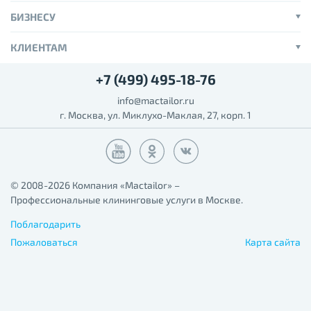
БИЗНЕСУ
КЛИЕНТАМ
+7 (499) 495-18-76
info@mactailor.ru
г. Москва, ул. Миклухо-Маклая, 27, корп. 1
© 2008-2026 Компания «Mactailor» –
Профессиональные клининговые услуги в Москве.
Поблагодарить
Пожаловаться
Карта сайта