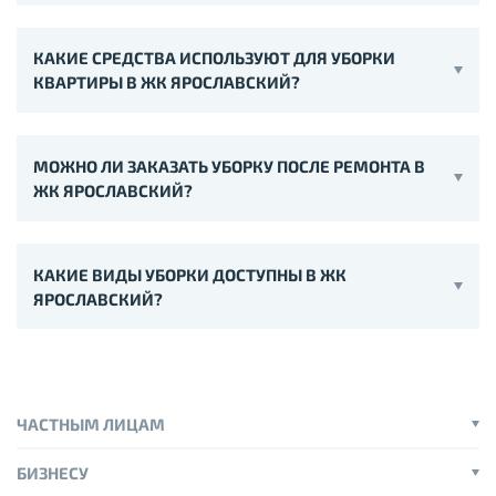
КАКИЕ СРЕДСТВА ИСПОЛЬЗУЮТ ДЛЯ УБОРКИ
КВАРТИРЫ В ЖК ЯРОСЛАВСКИЙ?
МОЖНО ЛИ ЗАКАЗАТЬ УБОРКУ ПОСЛЕ РЕМОНТА В
ЖК ЯРОСЛАВСКИЙ?
КАКИЕ ВИДЫ УБОРКИ ДОСТУПНЫ В ЖК
ЯРОСЛАВСКИЙ?
ЧАСТНЫМ ЛИЦАМ
БИЗНЕСУ