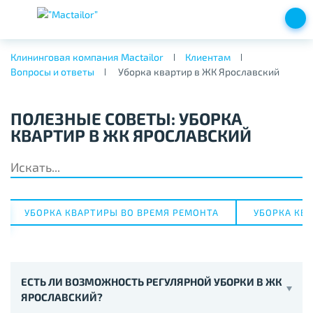
Клининговая компания Mactailor
Клиентам
Вопросы и ответы
Уборка квартир в ЖК Ярославский
ПОЛЕЗНЫЕ СОВЕТЫ: УБОРКА
КВАРТИР В ЖК ЯРОСЛАВСКИЙ
УБОРКА КВАРТИРЫ ВО ВРЕМЯ РЕМОНТА
УБОРКА КВА
ЕСТЬ ЛИ ВОЗМОЖНОСТЬ РЕГУЛЯРНОЙ УБОРКИ В ЖК
ЯРОСЛАВСКИЙ?