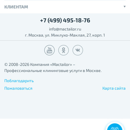
КЛИЕНТАМ
+7 (499) 495-18-76
info@mactailor.ru
г. Москва, ул. Миклухо-Маклая, 27, корп. 1
© 2008-2026 Компания «Mactailor» –
Профессиональные клининговые услуги в Москве.
Поблагодарить
Пожаловаться
Карта сайта