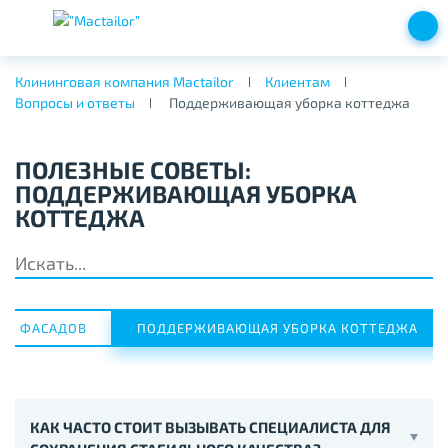
Клининговая компания Mactailor
Клиентам
Вопросы и ответы
Поддерживающая уборка коттеджа
ПОЛЕЗНЫЕ СОВЕТЫ:
ПОДДЕРЖИВАЮЩАЯ УБОРКА
КОТТЕДЖА
КА ФАСАДОВ
ПОДДЕРЖИВАЮЩАЯ УБОРКА КОТТЕДЖА
КАК ЧАСТО СТОИТ ВЫЗЫВАТЬ СПЕЦИАЛИСТА ДЛЯ