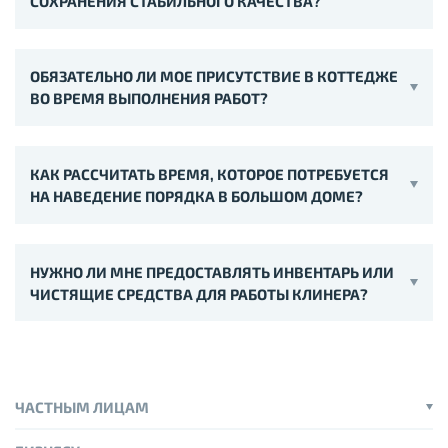
СОХРАНЕНИЯ СТАБИЛЬНОГО КАЧЕСТВА?
ОБЯЗАТЕЛЬНО ЛИ МОЕ ПРИСУТСТВИЕ В КОТТЕДЖЕ
ВО ВРЕМЯ ВЫПОЛНЕНИЯ РАБОТ?
КАК РАССЧИТАТЬ ВРЕМЯ, КОТОРОЕ ПОТРЕБУЕТСЯ
НА НАВЕДЕНИЕ ПОРЯДКА В БОЛЬШОМ ДОМЕ?
НУЖНО ЛИ МНЕ ПРЕДОСТАВЛЯТЬ ИНВЕНТАРЬ ИЛИ
ЧИСТЯЩИЕ СРЕДСТВА ДЛЯ РАБОТЫ КЛИНЕРА?
ЧАСТНЫМ ЛИЦАМ